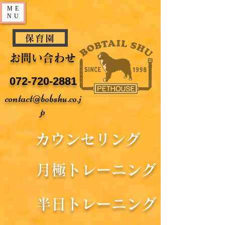
ME
NU
保育園
お問い合わせ
072-720-2881
contact@bobshu.co.j
p
カウンセリング
月極トレーニング
半日トレーニング