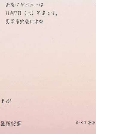
お店にデビューは
11月7日（土）予定です。
見学予約受付中💛
すべて表示
最新記事