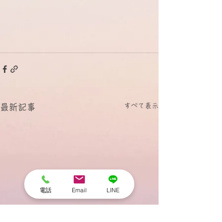
すべて表示
最新記事
電話
Email
LINE